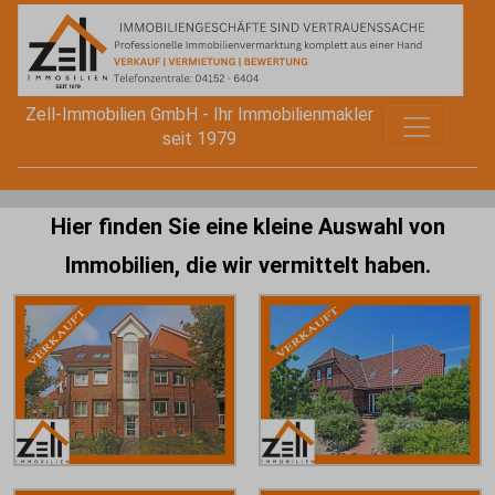
Zell-Immobilien GmbH - Ihr Immobilienmakler
seit 1979
Hier finden Sie eine kleine Auswahl von
Immobilien, die wir vermittelt haben.